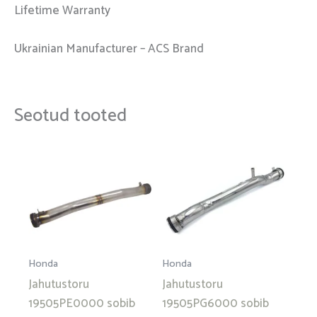
Lifetime Warranty
Ukrainian Manufacturer – ACS Brand
Seotud tooted
Honda
Honda
Jahutustoru
Jahutustoru
19505PE0000 sobib
19505PG6000 sobib