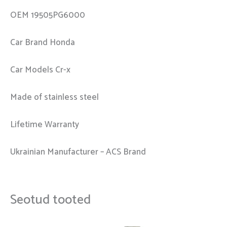
OEM 19505PG6000
Car Brand Honda
Car Models Cr-x
Made of stainless steel
Lifetime Warranty
Ukrainian Manufacturer – ACS Brand
Seotud tooted