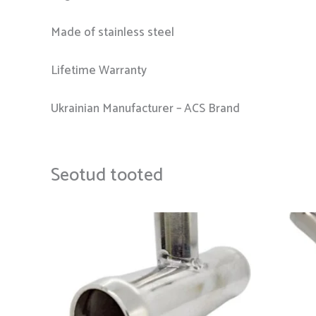
Made of stainless steel
Lifetime Warranty
Ukrainian Manufacturer – ACS Brand
Seotud tooted