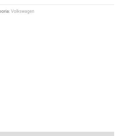
oria:
Volkswagen