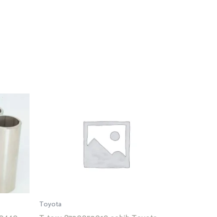
Toyota