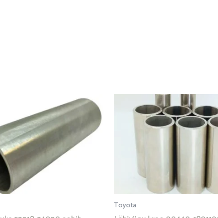
Toyota