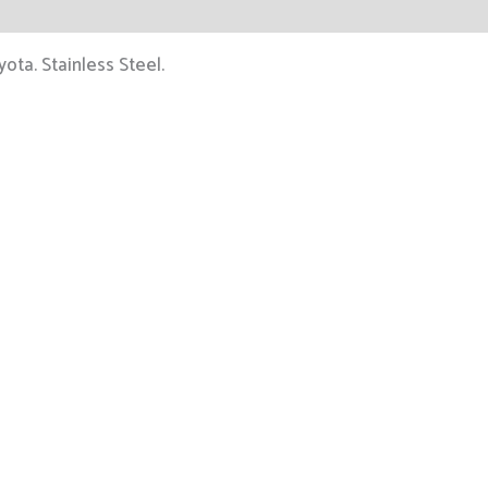
ota. Stainless Steel.