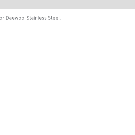
or Daewoo. Stainless Steel.