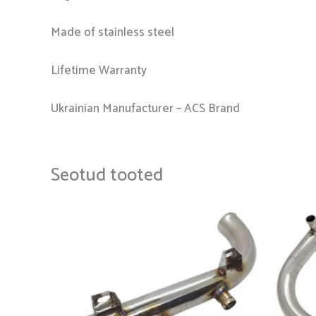
Made of stainless steel
Lifetime Warranty
Ukrainian Manufacturer – ACS Brand
Seotud tooted