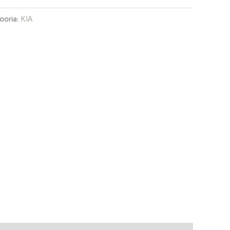
ooria:
KIA