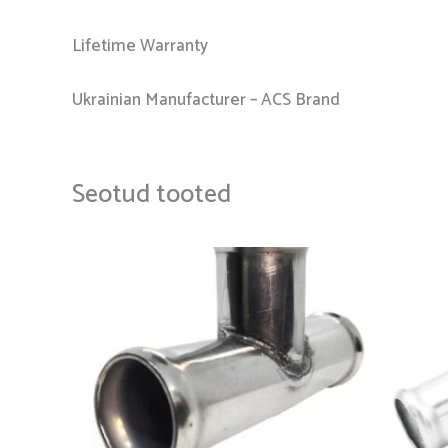
Lifetime Warranty
Ukrainian Manufacturer – ACS Brand
Seotud tooted