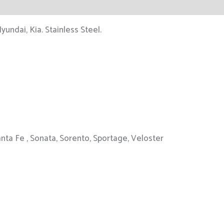
ndai, Kia. Stainless Steel.
nta Fe , Sonata, Sorento, Sportage, Veloster