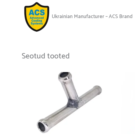
Ukrainian Manufacturer – ACS Brand
Seotud tooted