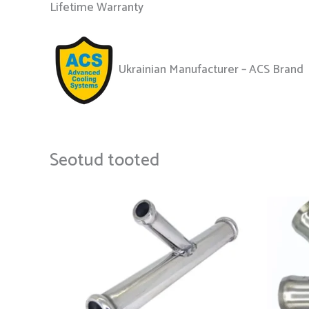
Lifetime Warranty
Ukrainian Manufacturer – ACS Brand
Seotud tooted