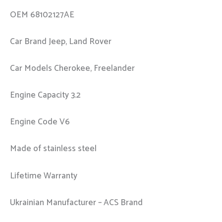
OEM 68102127AE
Car Brand Jeep, Land Rover
Car Models Cherokee, Freelander
Engine Capacity 3.2
Engine Code V6
Made of stainless steel
Lifetime Warranty
Ukrainian Manufacturer – ACS Brand