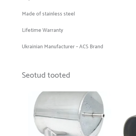
Made of stainless steel
Lifetime Warranty
Ukrainian Manufacturer – ACS Brand
Seotud tooted