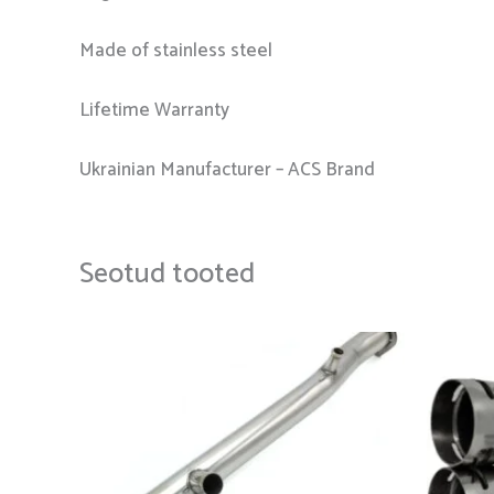
Made of stainless steel
Lifetime Warranty
Ukrainian Manufacturer – ACS Brand
Seotud tooted