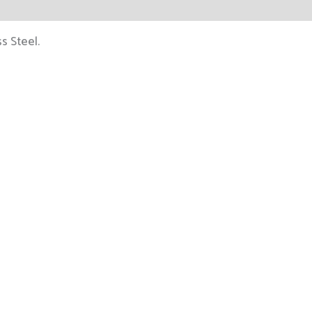
s Steel.